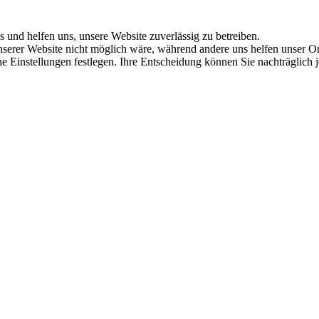
s und helfen uns, unsere Website zuverlässig zu betreiben.
serer Website nicht möglich wäre, während andere uns helfen unser Onl
ene Einstellungen festlegen. Ihre Entscheidung können Sie nachträglich