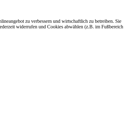
ineangebot zu verbessern und wirtschaftlich zu betreiben. Sie
 jederzeit widerrufen und Cookies abwählen (z.B. im Fußbereich