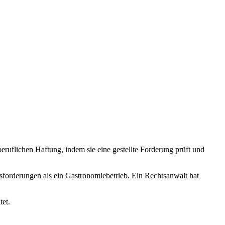
beruflichen Haftung, indem sie eine gestellte Forderung prüft und
usforderungen als ein Gastronomiebetrieb. Ein Rechtsanwalt hat
tet.