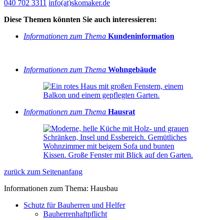
040 702 3311
info(at)skomaker.de
Diese Themen könnten Sie auch interessieren:
Informationen zum Thema
Kundeninformation
Informationen zum Thema
Wohngebäude
Informationen zum Thema
Hausrat
zurück zum Seitenanfang
Informationen zum Thema: Hausbau
Schutz für Bauherren und Helfer
Bauherrenhaftpflicht