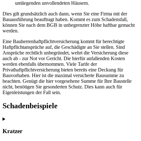
Dies gilt grundsätzlich auch dann, wenn Sie eine Firma mit der
Bauausführung beauftragt haben. Kommt es zum Schadensfall,
können Sie nach dem BGB in unbegrenzter Höhe haftbar gemacht
werden.
Eine Bauherrenhaftpflichtversicherung kommt für berechtigte
Haftpflichtansprüche auf, die Geschädigte an Sie stellen. Sind
Ansprüche rechtlich unbegründet, wehrt die Versicherung diese
auch ab - zur Not vor Gericht. Die hierfür anfallenden Kosten
werden ebenfalls übernommen. Viele Tarife der
Privathaftpflichtversicherung bieten bereits eine Deckung für
Bauvorhaben. Hier ist die maximal versicherte Bausumme zu
beachten. Genügt die hier vorgesehene Summe für Ihre Baustelle
nicht, benötigen Sie gesonderten Schutz. Dies kann auch für
Eigenleistungen der Fall sein.
Schadenbeispiele
Kratzer