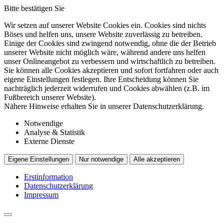
Bitte bestätigen Sie
Wir setzen auf unserer Website Cookies ein. Cookies sind nichts
Böses und helfen uns, unsere Website zuverlässig zu betreiben.
Einige der Cookies sind zwingend notwendig, ohne die der Betrieb
unserer Website nicht möglich wäre, während andere uns helfen
unser Onlineangebot zu verbessern und wirtschaftlich zu betreiben.
Sie können alle Cookies akzeptieren und sofort fortfahren oder auch
eigene Einstellungen festlegen. Ihre Entscheidung können Sie
nachträglich jederzeit widerrufen und Cookies abwählen (z.B. im
Fußbereich unserer Website).
Nähere Hinweise erhalten Sie in unserer Datenschutzerklärung.
Notwendige
Analyse & Statistik
Externe Dienste
Eigene Einstellungen
Nur notwendige
Alle akzeptieren
Erstinformation
Datenschutzerklärung
Impressum