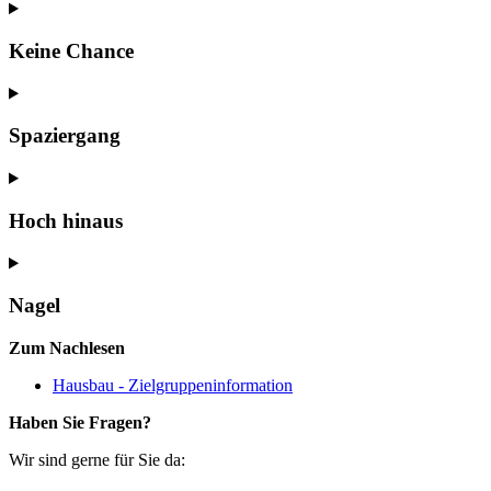
Keine Chance
Spaziergang
Hoch hinaus
Nagel
Zum Nachlesen
Hausbau - Zielgruppeninformation
Haben Sie Fragen?
Wir sind gerne für Sie da: