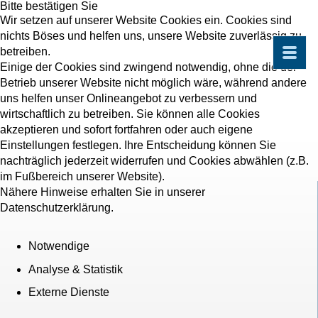
Bitte bestätigen Sie
Wir setzen auf unserer Website Cookies ein. Cookies sind
nichts Böses und helfen uns, unsere Website zuverlässig zu
betreiben.
Einige der Cookies sind zwingend notwendig, ohne die der
Betrieb unserer Website nicht möglich wäre, während andere
uns helfen unser Onlineangebot zu verbessern und
wirtschaftlich zu betreiben. Sie können alle Cookies
akzeptieren und sofort fortfahren oder auch eigene
Einstellungen festlegen. Ihre Entscheidung können Sie
nachträglich jederzeit widerrufen und Cookies abwählen (z.B.
im Fußbereich unserer Website).
Nähere Hinweise erhalten Sie in unserer
Datenschutzerklärung.
Notwendige
Analyse & Statistik
Externe Dienste