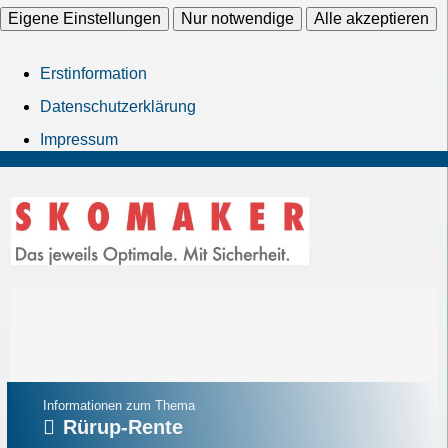
Eigene Einstellungen
Nur notwendige
Alle akzeptieren
Erstinformation
Datenschutzerklärung
Impressum
Informationen zum Thema
Rürup-Rente