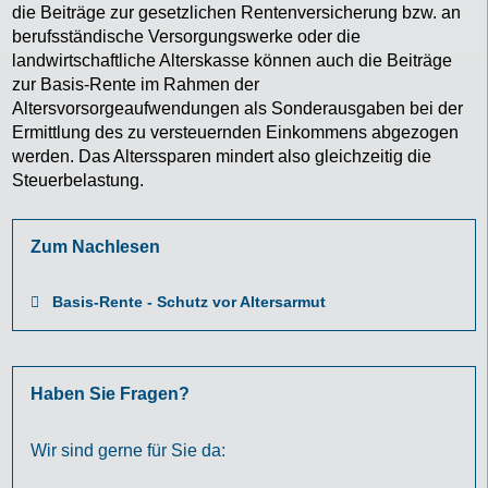
die Beiträge zur gesetzlichen Rentenversicherung bzw. an
berufsständische Versorgungswerke oder die
landwirtschaftliche Alterskasse können auch die Beiträge
zur Basis-Rente im Rahmen der
Altersvorsorgeaufwendungen als Sonderausgaben bei der
Ermittlung des zu versteuernden Einkommens abgezogen
werden. Das Alterssparen mindert also gleichzeitig die
Steuerbelastung.
Zum Nachlesen
Basis-Rente - Schutz vor Altersarmut
Haben Sie Fragen?
Wir sind gerne für Sie da: